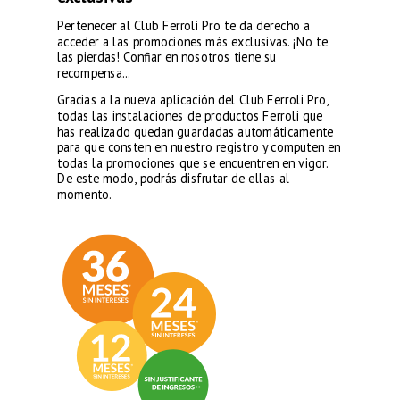
Pertenecer al Club Ferroli Pro te da derecho a
acceder a las promociones más exclusivas. ¡No te
las pierdas! Confiar en nosotros tiene su
recompensa...
Gracias a la nueva aplicación del Club Ferroli Pro,
todas las instalaciones de productos Ferroli que
has realizado quedan guardadas automáticamente
para que consten en nuestro registro y computen en
todas la promociones que se encuentren en vigor.
De este modo, podrás disfrutar de ellas al
momento.
**