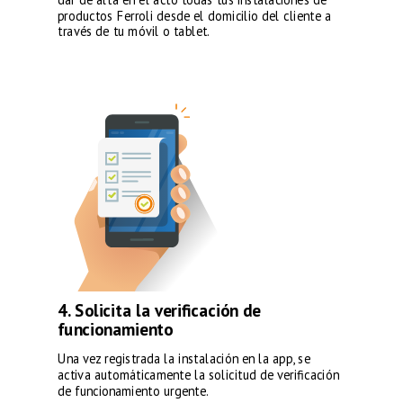
dar de alta en el acto todas tus instalaciones de
productos Ferroli desde el domicilio del cliente a
través de tu móvil o tablet.
4. Solicita la verificación de
funcionamiento
Una vez registrada la instalación en la app, se
activa automáticamente la solicitud de verificación
de funcionamiento urgente.