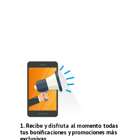
1. Recibe y disfruta al momento todas
tus bonificaciones y promociones más
exclusivas