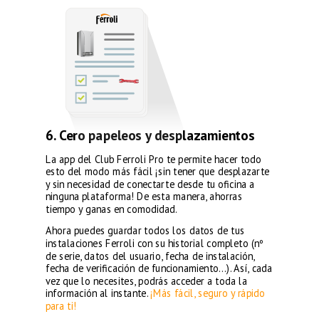
6. Cero papeleos y desplazamientos
La app del Club Ferroli Pro te permite hacer todo
esto del modo más fácil ¡sin tener que desplazarte
y sin necesidad de conectarte desde tu oficina a
ninguna plataforma! De esta manera, ahorras
tiempo y ganas en comodidad.
Ahora puedes guardar todos los datos de tus
instalaciones Ferroli con su historial completo (nº
de serie, datos del usuario, fecha de instalación,
fecha de verificación de funcionamiento…). Así, cada
vez que lo necesites, podrás acceder a toda la
información al instante.
¡Más fácil, seguro y rápido
para ti!