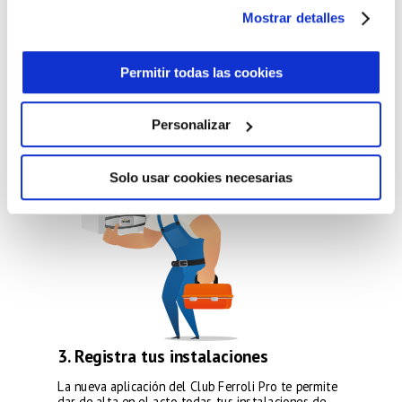
**Para financiaciones con DNI y hasta 3.000 €.
Mostrar detalles
DESCARGAR FOLLETO
Permitir todas las cookies
Personalizar
Solo usar cookies necesarias
3. Registra tus instalaciones
La nueva aplicación del Club Ferroli Pro te permite