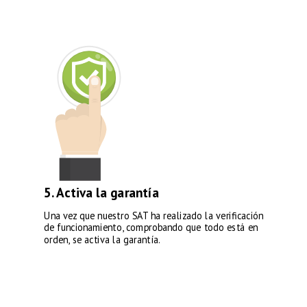
5. Activa la garantía
Una vez que nuestro SAT ha realizado la verificación
de funcionamiento, comprobando que todo está en
orden, se activa la garantía.